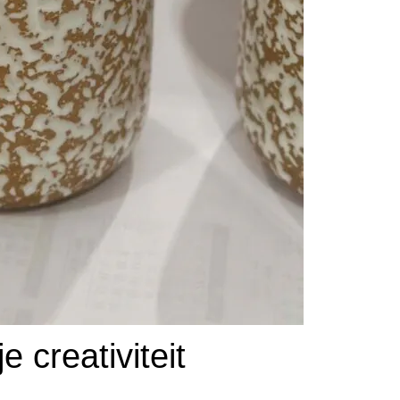
 creativiteit