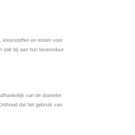
 kleurstoffen en lonten voor
en ook bij aan hun levensduur
 afhankelijk van de diameter
 Onthoud dat het gebruik van