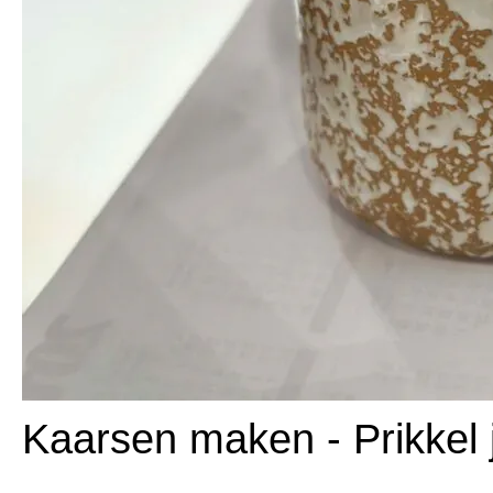
Kaarsen maken - Prikkel je