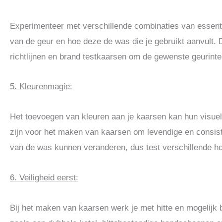
Experimenteer met verschillende combinaties van essenti
van de geur en hoe deze de was die je gebruikt aanvult.
richtlijnen en brand testkaarsen om de gewenste geurinten
5. Kleurenmagie:
Het toevoegen van kleuren aan je kaarsen kan hun visuel
zijn voor het maken van kaarsen om levendige en consiste
van de was kunnen veranderen, dus test verschillende hoe
6. Veiligheid eerst:
Bij het maken van kaarsen werk je met hitte en mogelijk br