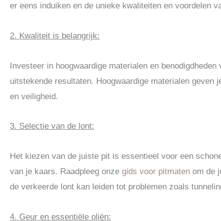
er eens induiken en de unieke kwaliteiten en voordelen 
2. Kwaliteit is belangrijk:
Investeer in hoogwaardige materialen en benodigdheden v
uitstekende resultaten. Hoogwaardige materialen geven je
en veiligheid.
3. Selectie van de lont:
Het kiezen van de juiste pit is essentieel voor een schone
van je kaars. Raadpleeg onze
gids voor pitmaten
om de ju
de verkeerde lont kan leiden tot problemen zoals tunnelin
4. Geur en essentiële oliën: