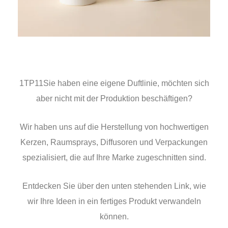
1TP11Sie haben eine eigene Duftlinie, möchten sich
aber nicht mit der Produktion beschäftigen?
Wir haben uns auf die Herstellung von hochwertigen
Kerzen, Raumsprays, Diffusoren und Verpackungen
spezialisiert, die auf Ihre Marke zugeschnitten sind.
Entdecken Sie über den unten stehenden Link, wie
wir Ihre Ideen in ein fertiges Produkt verwandeln
können.