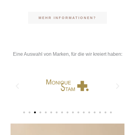
MEHR INFORMATIONEN?
Eine Auswahl von Marken, für die wir kreiert haben: