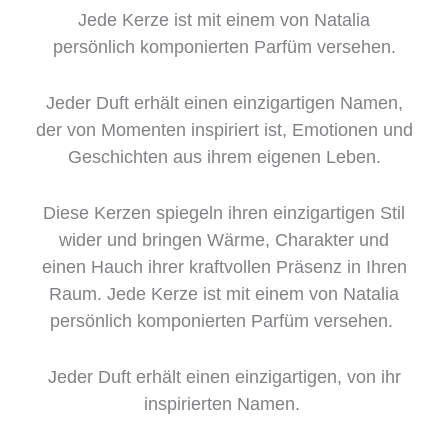
Jede Kerze ist mit einem von Natalia
persönlich komponierten Parfüm versehen.
Jeder Duft erhält einen einzigartigen Namen,
der von Momenten inspiriert ist,
Emotionen und
Geschichten aus ihrem eigenen Leben.
Diese Kerzen spiegeln ihren einzigartigen Stil
wider und bringen Wärme, Charakter und
einen Hauch ihrer kraftvollen Präsenz in Ihren
Raum. Jede Kerze ist mit einem von Natalia
persönlich komponierten Parfüm versehen.
Jeder Duft erhält einen einzigartigen, von ihr
inspirierten Namen.