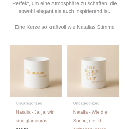
Perfekt, um eine Atmosphäre zu schaffen, die
sowohl elegant als auch inspirierend ist.
Eine Kerze so kraftvoll wie Natalias Stimme
Uncategorized
Uncategorized
Natalia - Ja, ja, wir
Natalia - Wie die
sind glamourös
Sonne, die ich