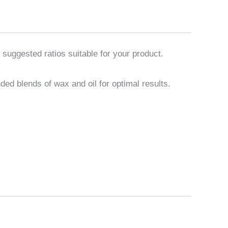
 suggested ratios suitable for your product.
ed blends of wax and oil for optimal results.