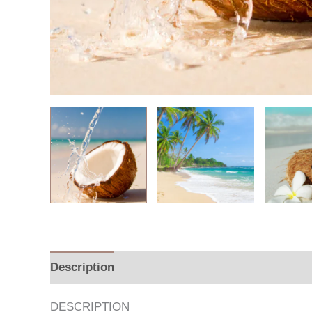
Description
Additional information
DESCRIPTION