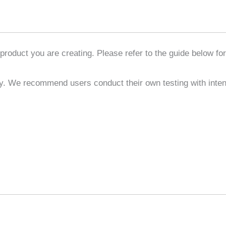
product you are creating. Please refer to the guide below for
y. We recommend users conduct their own testing with intend