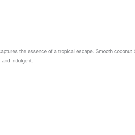
captures the essence of a tropical escape. Smooth coconut 
 and indulgent.