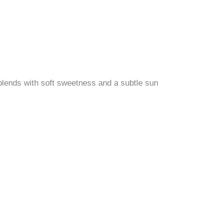
blends with soft sweetness and a subtle sun