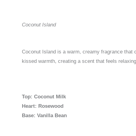
Coconut Island
Coconut Island is a warm, creamy fragrance that 
kissed warmth, creating a scent that feels relaxing
Top: Coconut Milk
Heart: Rosewood
Base: Vanilla Bean