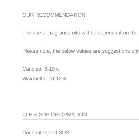
OUR RECOMMENDATION
The use of fragrance oils will be dependant on the 
Please note, the below values are suggestions onl
Candles: 6-10%
Waxmelts: 10-12%
CLP & SDS INFORMATION
Coconut Island SDS