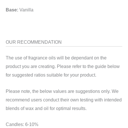
Base:
Vanilla
OUR RECOMMENDATION
The use of fragrance oils will be dependant on the
product you are creating. Please refer to the guide below
for suggested ratios suitable for your product.
Please note, the below values are suggestions only. We
recommend users conduct their own testing with intended
blends of wax and oil for optimal results.
Candles: 6-10%