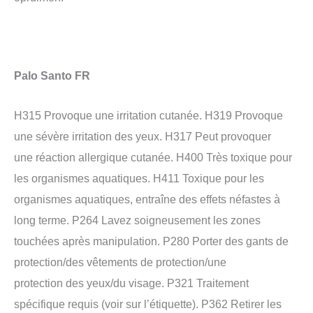
Palo Santo FR
H315 Provoque une irritation cutanée. H319 Provoque
une sévère irritation des yeux. H317 Peut provoquer
une réaction allergique cutanée. H400 Très toxique pour
les organismes aquatiques. H411 Toxique pour les
organismes aquatiques, entraîne des effets néfastes à
long terme. P264 Lavez soigneusement les zones
touchées après manipulation. P280 Porter des gants de
protection/des vêtements de protection/une
protection des yeux/du visage. P321 Traitement
spécifique requis (voir sur l’étiquette). P362 Retirer les