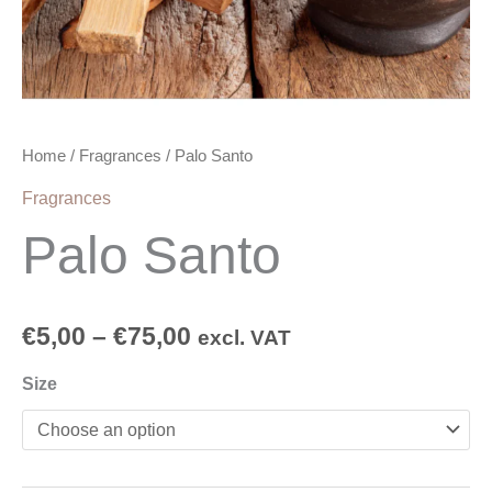
Home
/
Fragrances
/ Palo Santo
Fragrances
Palo Santo
€
5,00
–
€
75,00
excl. VAT
Size