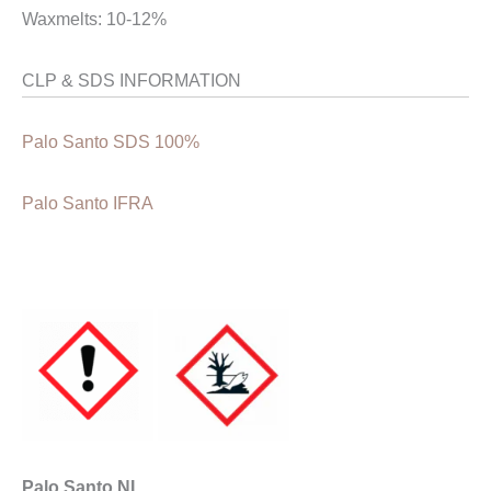
Waxmelts: 10-12%
CLP & SDS INFORMATION
Palo Santo SDS 100%
Palo Santo IFRA
Palo Santo NL