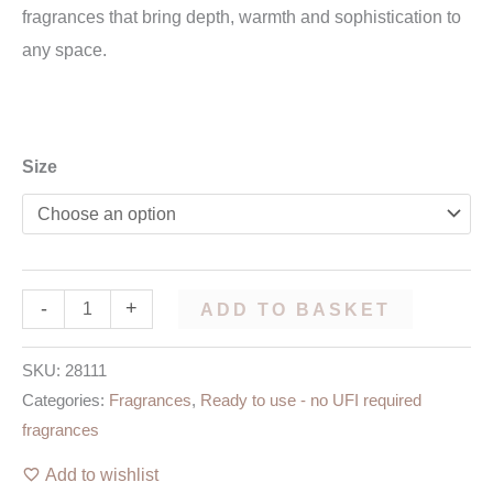
fragrances that bring depth, warmth and sophistication to
any space.
Size
-
+
ADD TO BASKET
SKU:
28111
Categories:
Fragrances
,
Ready to use - no UFI required
fragrances
Add to wishlist