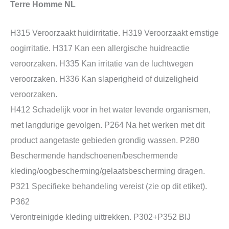
Terre Homme NL
H315 Veroorzaakt huidirritatie. H319 Veroorzaakt ernstige
oogirritatie. H317 Kan een allergische huidreactie
veroorzaken. H335 Kan irritatie van de luchtwegen
veroorzaken. H336 Kan slaperigheid of duizeligheid
veroorzaken.
H412 Schadelijk voor in het water levende organismen,
met langdurige gevolgen. P264 Na het werken met dit
product aangetaste gebieden grondig wassen. P280
Beschermende handschoenen/beschermende
kleding/oogbescherming/gelaatsbescherming dragen.
P321 Specifieke behandeling vereist (zie op dit etiket).
P362
Verontreinigde kleding uittrekken. P302+P352 BIJ