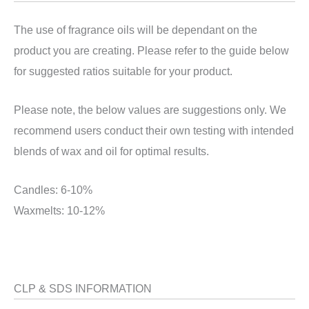
The use of fragrance oils will be dependant on the
product you are creating. Please refer to the guide below
for suggested ratios suitable for your product.
Please note, the below values are suggestions only. We
recommend users conduct their own testing with intended
blends of wax and oil for optimal results.
Candles: 6-10%
Waxmelts: 10-12%
CLP & SDS INFORMATION