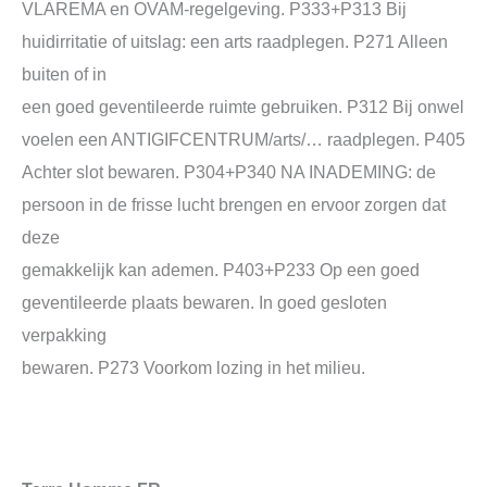
VLAREMA en OVAM-regelgeving. P333+P313 Bij
huidirritatie of uitslag: een arts raadplegen. P271 Alleen
buiten of in
een goed geventileerde ruimte gebruiken. P312 Bij onwel
voelen een ANTIGIFCENTRUM/arts/… raadplegen. P405
Achter slot bewaren. P304+P340 NA INADEMING: de
persoon in de frisse lucht brengen en ervoor zorgen dat
deze
gemakkelijk kan ademen. P403+P233 Op een goed
geventileerde plaats bewaren. In goed gesloten
verpakking
bewaren. P273 Voorkom lozing in het milieu.