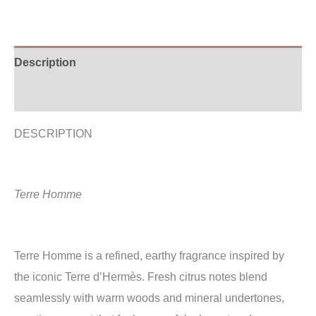
Description
Additional information
DESCRIPTION
Terre Homme
Terre Homme is a refined, earthy fragrance inspired by
the iconic Terre d’Hermès. Fresh citrus notes blend
seamlessly with warm woods and mineral undertones,