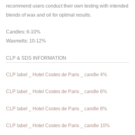
recommend users conduct their own testing with intended
blends of wax and oil for optimal results.
Candles: 6-10%
Waxmelts: 10-12%
CLP & SDS INFORMATION
CLP label _ Hotel Costes de Paris _ candle 4%
CLP label _ Hotel Costes de Paris _ candle 6%
CLP label _ Hotel Costes de Paris _ candle 8%
CLP label _ Hotel Costes de Paris _ candle 10%