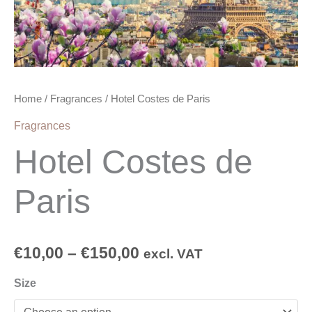
Home
/
Fragrances
/ Hotel Costes de Paris
Fragrances
Hotel Costes de
Paris
€
10,00
–
€
150,00
excl. VAT
Size