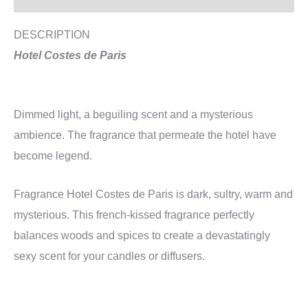
DESCRIPTION
Hotel Costes de Paris
Dimmed light, a beguiling scent and a mysterious
ambience. The fragrance that permeate the hotel have
become legend.
Fragrance Hotel Costes de Paris is dark, sultry, warm and
mysterious. This french-kissed fragrance perfectly
balances woods and spices to create a devastatingly
sexy scent for your candles or diffusers.