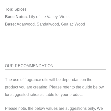
Top:
Spices
Base Notes:
Lily of the Valley, Violet
Base:
Agarwood, Sandalwood, Guaiac Wood
OUR RECOMMENDATION
The use of fragrance oils will be dependant on the
product you are creating. Please refer to the guide below
for suggested ratios suitable for your product.
Please note, the below values are suggestions only. We