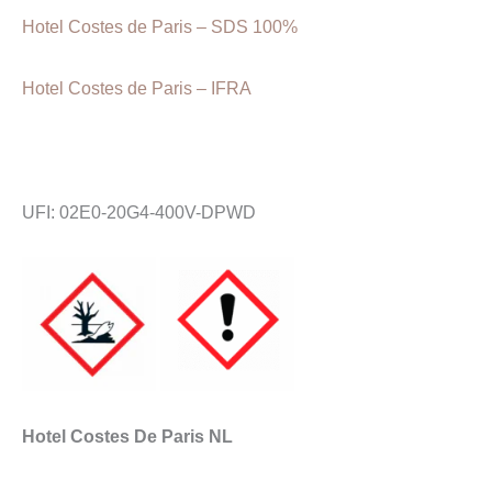
Hotel Costes de Paris – SDS 100%
Hotel Costes de Paris – IFRA
UFI: 02E0-20G4-400V-DPWD
Hotel Costes De Paris NL